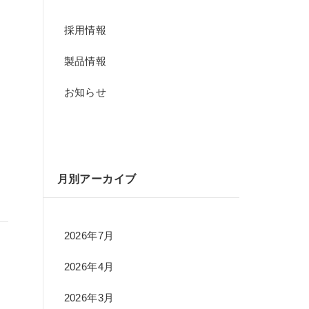
採用情報
製品情報
お知らせ
月別アーカイブ
2026年7月
2026年4月
2026年3月