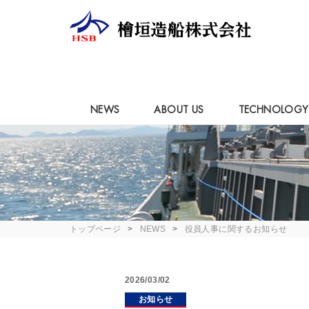
NEWS
ABOUT US
TECHNOLOGY
トップページ
NEWS
役員人事に関するお知らせ
2026/03/02
お知らせ