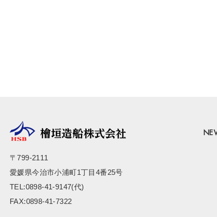
NE
〒799-2111
愛媛県今治市小浦町1丁目4番25号
TEL:0898-41-9147(代)
FAX:0898-41-7322