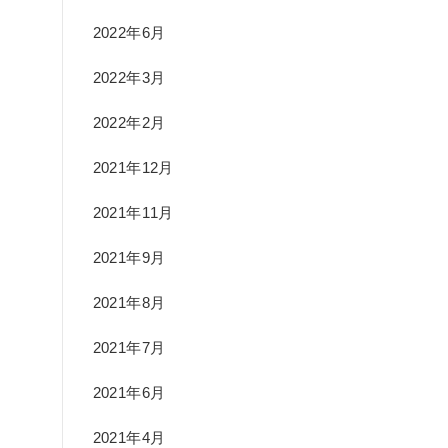
2022年6月
2022年3月
2022年2月
2021年12月
2021年11月
2021年9月
2021年8月
2021年7月
2021年6月
2021年4月