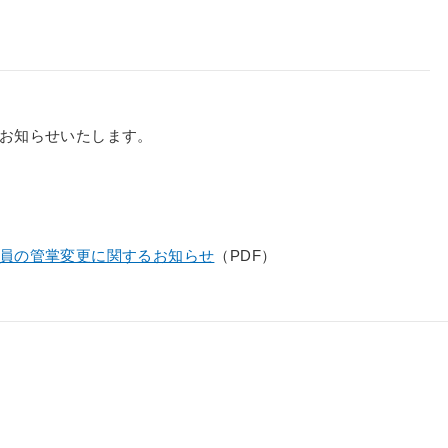
りお知らせいたします。
び役員の管掌変更に関するお知らせ
（PDF）