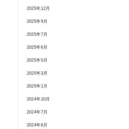
2025年12月
2025年9月
2025年7月
2025年6月
2025年5月
2025年3月
2025年1月
2024年10月
2024年7月
2024年6月