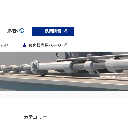
JP/EN
採用情報
合わせ
お客様専用ページ
カテゴリー