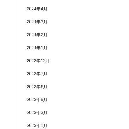
2024年4月
2024年3月
2024年2月
2024年1月
2023年12月
2023年7月
2023年6月
2023年5月
2023年3月
2023年1月