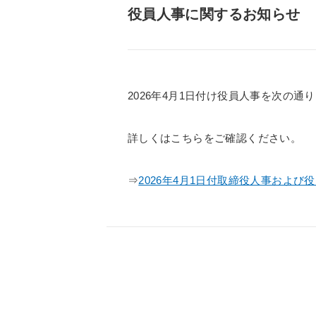
役員人事に関するお知らせ
2026年4月1日付け役員人事を次の通
詳しくはこちらをご確認ください。
⇒
2026年4月1日付取締役人事およ