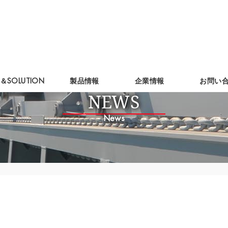
＆SOLUTION
製品情報
企業情報
お問い
NEWS
News