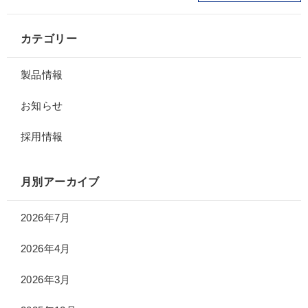
カテゴリー
製品情報
お知らせ
採用情報
月別アーカイブ
2026年7月
2026年4月
2026年3月