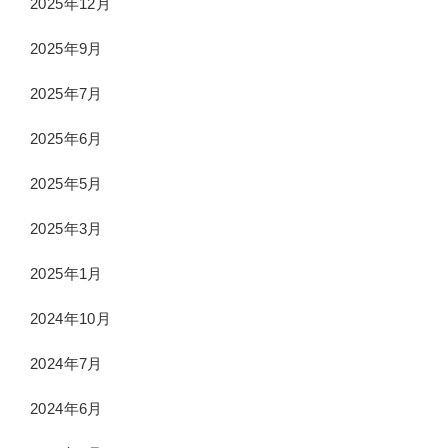
2025年12月
2025年9月
2025年7月
2025年6月
2025年5月
2025年3月
2025年1月
2024年10月
2024年7月
2024年6月