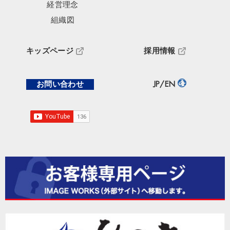
経営理念
組織図
キッズページ
採用情報
お問い合わせ
JP/EN