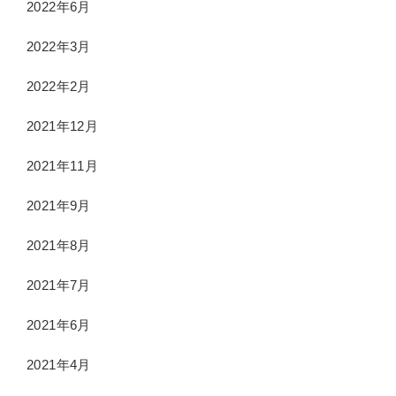
2022年6月
2022年3月
2022年2月
2021年12月
2021年11月
2021年9月
2021年8月
2021年7月
2021年6月
2021年4月