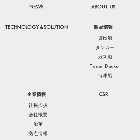
NEWS
ABOUT US
TECHNOLOGY＆SOLUTION
製品情報
貨物船
タンカー
ガス船
Tween Decker
特殊船
企業情報
CSR
社長挨拶
会社概要
沿革
拠点情報