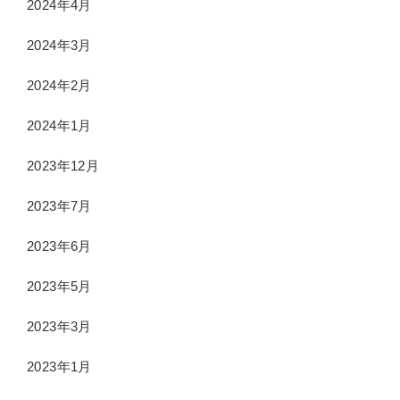
2024年4月
2024年3月
2024年2月
2024年1月
2023年12月
2023年7月
2023年6月
2023年5月
2023年3月
2023年1月