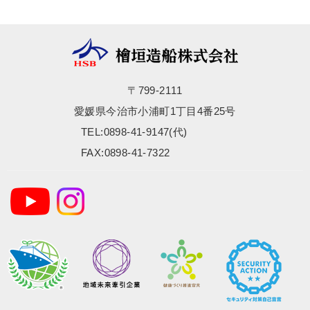
〒799-2111
愛媛県今治市小浦町1丁目4番25号
TEL:0898-41-9147(代)
FAX:0898-41-7322