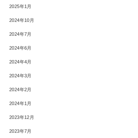
2025年1月
2024年10月
2024年7月
2024年6月
2024年4月
2024年3月
2024年2月
2024年1月
2023年12月
2023年7月