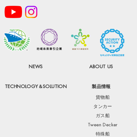
NEWS
ABOUT US
TECHNOLOGY＆SOLUTION
製品情報
貨物船
タンカー
ガス船
Tween Decker
特殊船