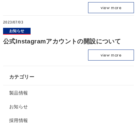
view more
2023/07/03
お知らせ
公式Instagramアカウントの開設について
view more
カテゴリー
製品情報
お知らせ
採用情報