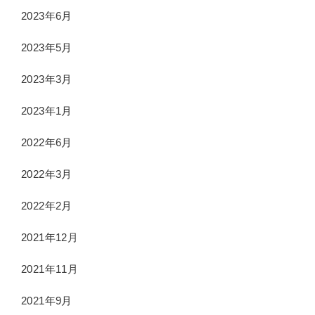
2023年6月
2023年5月
2023年3月
2023年1月
2022年6月
2022年3月
2022年2月
2021年12月
2021年11月
2021年9月