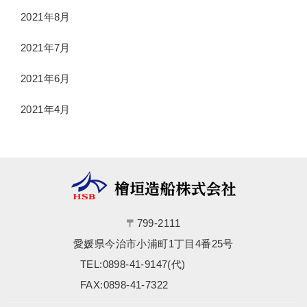
2021年8月
2021年7月
2021年6月
2021年4月
〒799-2111
愛媛県今治市小浦町1丁目4番25号
TEL:0898-41-9147(代)
FAX:0898-41-7322