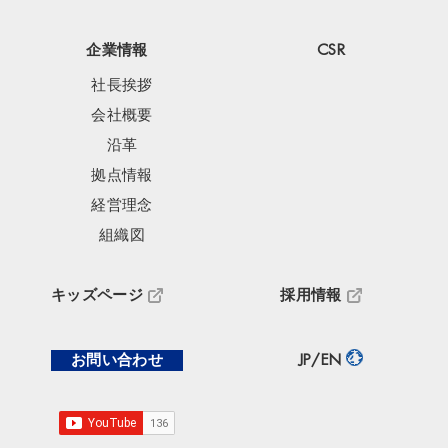
企業情報
CSR
社長挨拶
会社概要
沿革
拠点情報
経営理念
組織図
キッズページ
採用情報
お問い合わせ
JP/EN