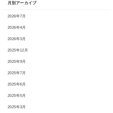
月別アーカイブ
2026年7月
2026年4月
2026年3月
2025年12月
2025年9月
2025年7月
2025年6月
2025年5月
2025年3月