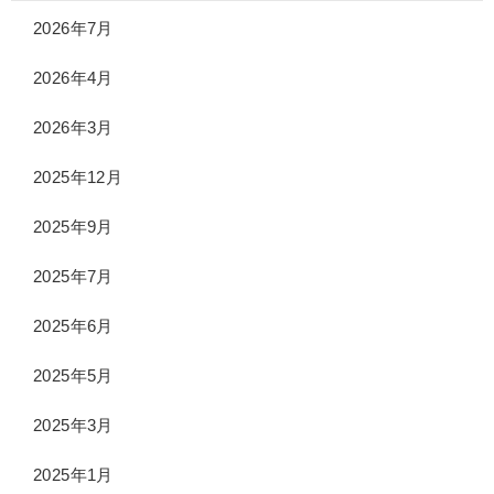
2026年7月
2026年4月
2026年3月
2025年12月
2025年9月
2025年7月
2025年6月
2025年5月
2025年3月
2025年1月