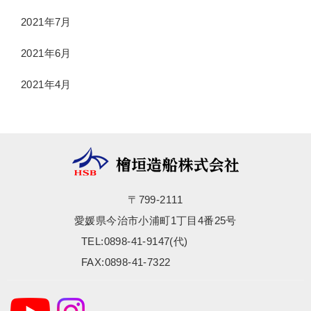
2021年7月
2021年6月
2021年4月
〒799-2111
愛媛県今治市小浦町1丁目4番25号
TEL:0898-41-9147(代)
FAX:0898-41-7322