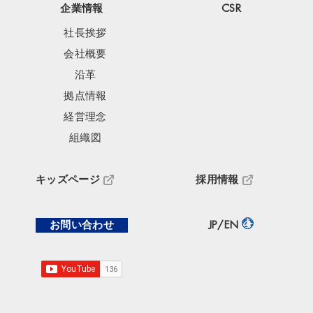
企業情報
CSR
社長挨拶
会社概要
沿革
拠点情報
経営理念
組織図
キッズページ
採用情報
お問い合わせ
JP/EN