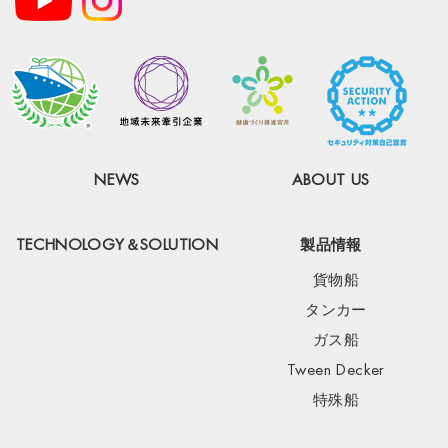
NEWS
ABOUT US
TECHNOLOGY＆SOLUTION
製品情報
貨物船
タンカー
ガス船
Tween Decker
特殊船