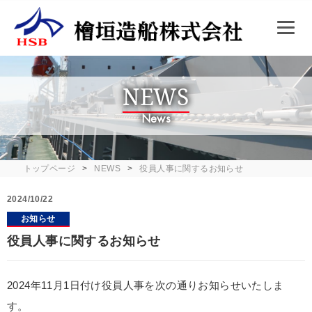
NEWS
News
トップページ
NEWS
役員人事に関するお知らせ
2024/10/22
お知らせ
役員人事に関するお知らせ
2024年11月1日付け役員人事を次の通りお知らせいたしま
す。