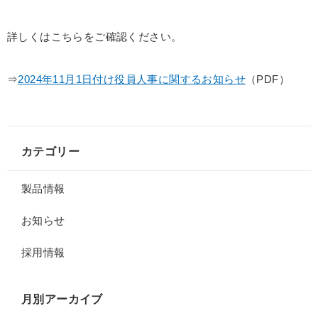
詳しくはこちらをご確認ください。
⇒
2024年11月1日付け役員人事に関するお知らせ
（PDF）
カテゴリー
製品情報
お知らせ
採用情報
月別アーカイブ