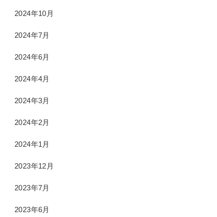
2024年10月
2024年7月
2024年6月
2024年4月
2024年3月
2024年2月
2024年1月
2023年12月
2023年7月
2023年6月