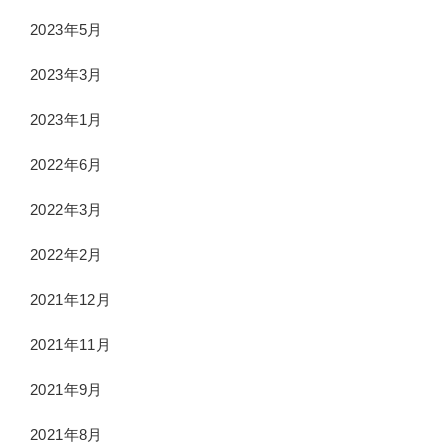
2023年5月
2023年3月
2023年1月
2022年6月
2022年3月
2022年2月
2021年12月
2021年11月
2021年9月
2021年8月