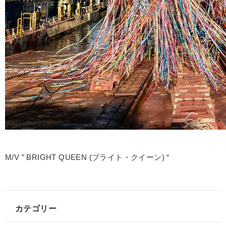
M/V ” BRIGHT QUEEN (ブライト・クイーン) “
カテゴリー