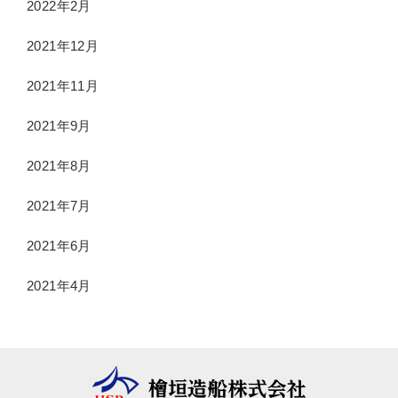
2022年2月
2021年12月
2021年11月
2021年9月
2021年8月
2021年7月
2021年6月
2021年4月