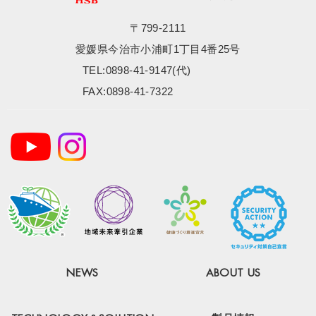
〒799-2111
愛媛県今治市小浦町1丁目4番25号
TEL:0898-41-9147(代)
FAX:0898-41-7322
NEWS
ABOUT US