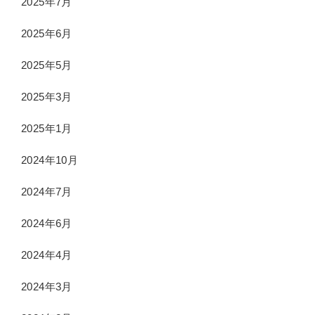
2025年7月
2025年6月
2025年5月
2025年3月
2025年1月
2024年10月
2024年7月
2024年6月
2024年4月
2024年3月