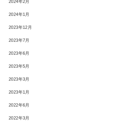
2024年2月
2024年1月
2023年12月
2023年7月
2023年6月
2023年5月
2023年3月
2023年1月
2022年6月
2022年3月