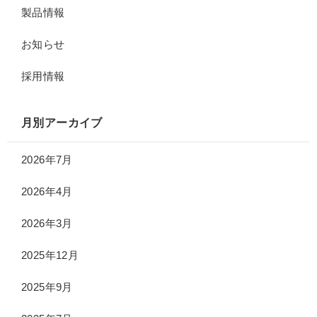
製品情報
お知らせ
採用情報
月別アーカイブ
2026年7月
2026年4月
2026年3月
2025年12月
2025年9月