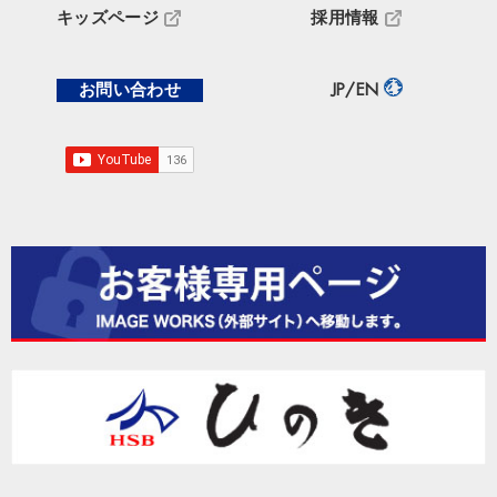
キッズページ
採用情報
お問い合わせ
JP/EN