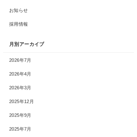
お知らせ
採用情報
月別アーカイブ
2026年7月
2026年4月
2026年3月
2025年12月
2025年9月
2025年7月