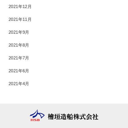
2021年12月
2021年11月
2021年9月
2021年8月
2021年7月
2021年6月
2021年4月