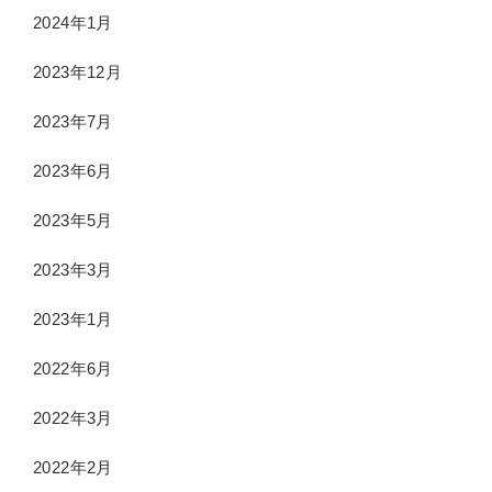
2024年1月
2023年12月
2023年7月
2023年6月
2023年5月
2023年3月
2023年1月
2022年6月
2022年3月
2022年2月