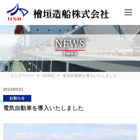
NEWS
News
トップページ
NEWS
電気自動車を導入いたしました
2024/03/11
お知らせ
電気自動車を導入いたしました