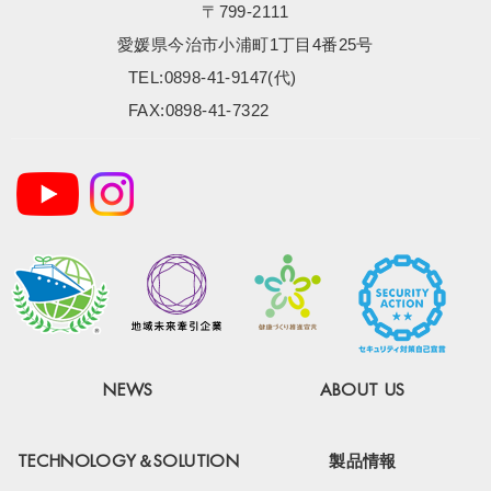
〒799-2111
愛媛県今治市小浦町1丁目4番25号
TEL:0898-41-9147(代)
FAX:0898-41-7322
NEWS
ABOUT US
TECHNOLOGY＆SOLUTION
製品情報