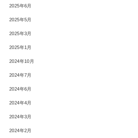
2025年6月
2025年5月
2025年3月
2025年1月
2024年10月
2024年7月
2024年6月
2024年4月
2024年3月
2024年2月