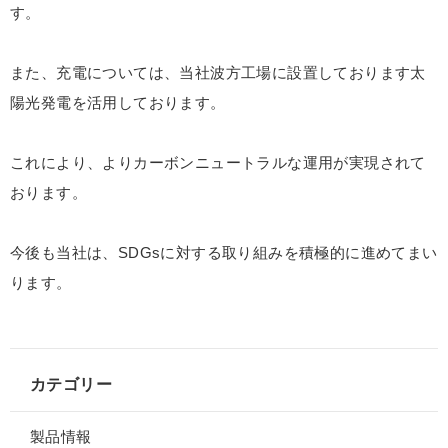
す。
また、充電については、当社波方工場に設置しております太
陽光発電を活用しております。
これにより、よりカーボンニュートラルな運用が実現されて
おります。
今後も当社は、SDGsに対する取り組みを積極的に進めてまい
ります。
カテゴリー
製品情報