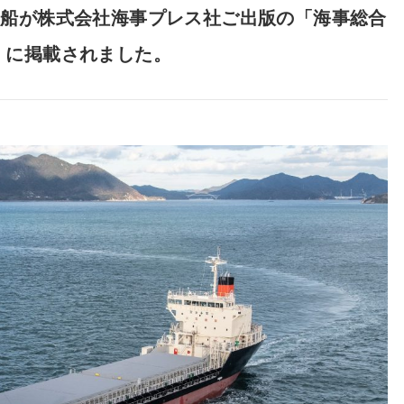
物船が株式会社海事プレス社ご出版の「海事総合
月号」に掲載されました。