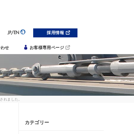
JP/EN
採用情報
合わせ
お客様専用ページ
載されました。
カテゴリー