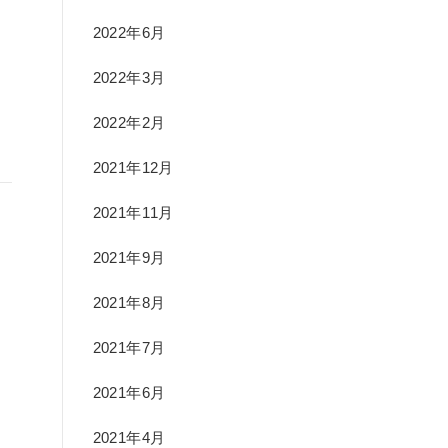
2022年6月
2022年3月
2022年2月
2021年12月
2021年11月
2021年9月
2021年8月
2021年7月
2021年6月
2021年4月