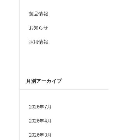
製品情報
お知らせ
採用情報
月別アーカイブ
2026年7月
2026年4月
2026年3月