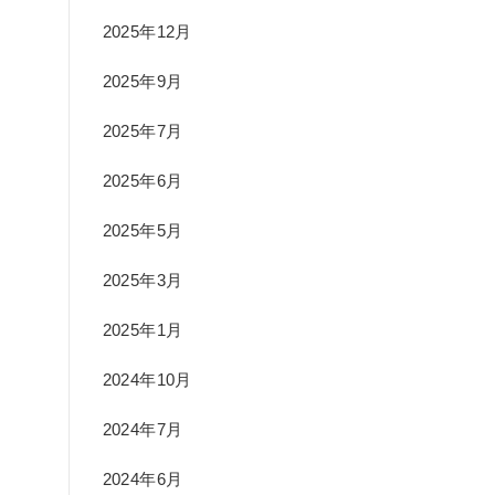
2025年12月
2025年9月
2025年7月
2025年6月
2025年5月
2025年3月
2025年1月
2024年10月
2024年7月
2024年6月