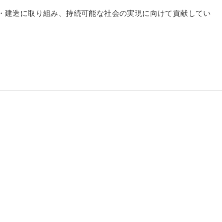
・建造に取り組み、持続可能な社会の実現に向けて貢献してい