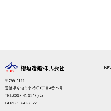
NE
〒799-2111
愛媛県今治市小浦町1丁目4番25号
TEL:0898-41-9147(代)
FAX:0898-41-7322