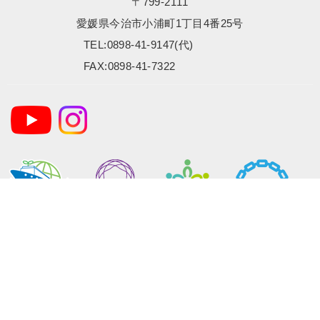
〒799-2111
愛媛県今治市小浦町1丁目4番25号
TEL:0898-41-9147(代)
FAX:0898-41-7322
NEWS
ABOUT US
TECHNOLOGY＆SOLUTION
製品情報
貨物船