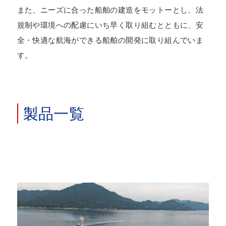
また、ニーズに合った船舶の建造をモットーとし、法
規制や環境への配慮にいち早く取り組むとともに、安
全・快適な航海ができる船舶の開発に取り組んでいま
す。
製品一覧