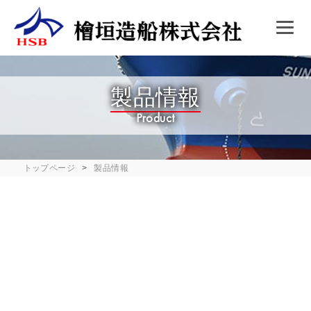
製品情報
Product
トップページ
製品情報