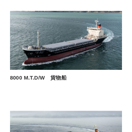
8000 M.T.D/W 貨物船