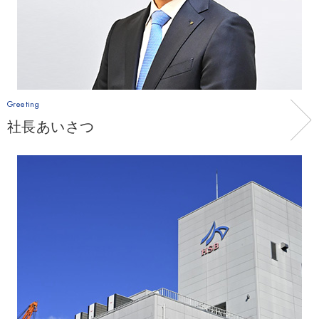
Greeting
社長あいさつ