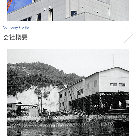
Company Profile
会社概要