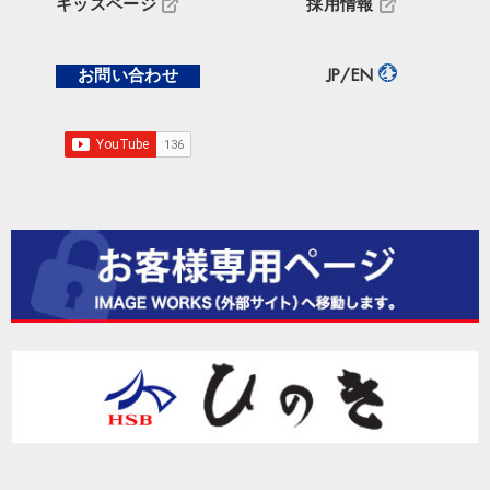
キッズページ
採用情報
お問い合わせ
JP/EN