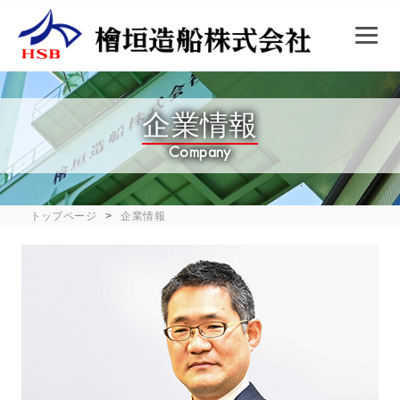
企業情報
Company
トップページ
企業情報