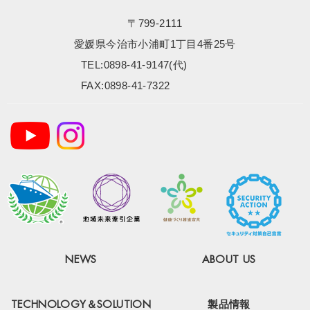
〒799-2111
愛媛県今治市小浦町1丁目4番25号
TEL:0898-41-9147(代)
FAX:0898-41-7322
NEWS
ABOUT US
TECHNOLOGY＆SOLUTION
製品情報