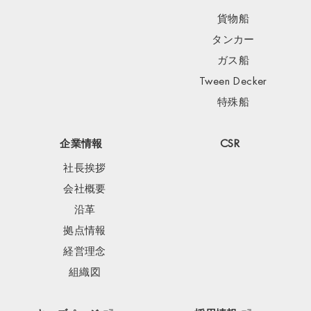
貨物船
タンカー
ガス船
Tween Decker
特殊船
企業情報
CSR
社長挨拶
会社概要
沿革
拠点情報
経営理念
組織図