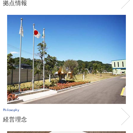
拠点情報
Philosophy
経営理念